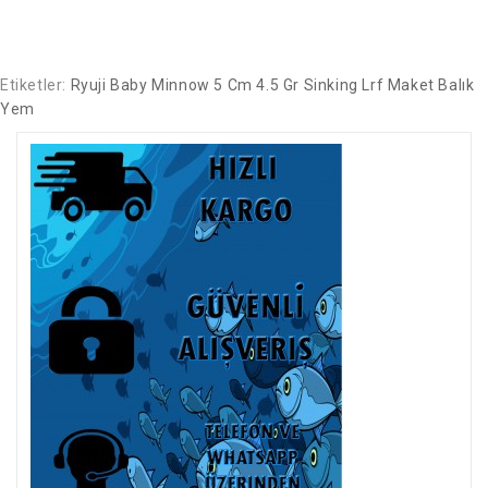
Etiketler:
Ryuji Baby Minnow 5 Cm 4.5 Gr Sinking Lrf Maket Balık
Yem